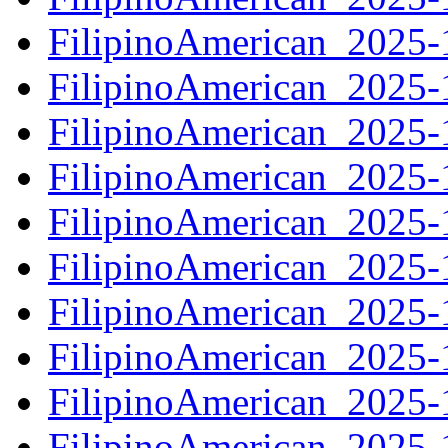
FilipinoAmerican_2025
FilipinoAmerican_2025
FilipinoAmerican_2025
FilipinoAmerican_2025
FilipinoAmerican_2025
FilipinoAmerican_2025
FilipinoAmerican_2025
FilipinoAmerican_2025
FilipinoAmerican_2025
FilipinoAmerican_2025