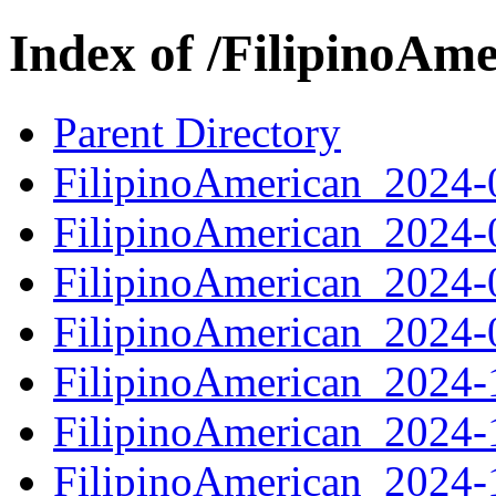
Index of /FilipinoAm
Parent Directory
FilipinoAmerican_2024
FilipinoAmerican_2024
FilipinoAmerican_2024
FilipinoAmerican_2024
FilipinoAmerican_2024
FilipinoAmerican_2024
FilipinoAmerican_2024