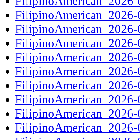
FilipinoAmerican_2026
FilipinoAmerican_2026
FilipinoAmerican_2026
FilipinoAmerican_2026
FilipinoAmerican_2026
FilipinoAmerican_2026
FilipinoAmerican_2026
FilipinoAmerican_2026
FilipinoAmerican_2026
FilipinoAmerican_2026