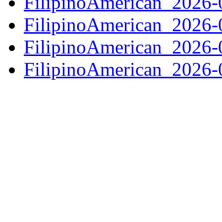
FilipinoAmerican_2026
FilipinoAmerican_2026
FilipinoAmerican_2026
FilipinoAmerican_2026