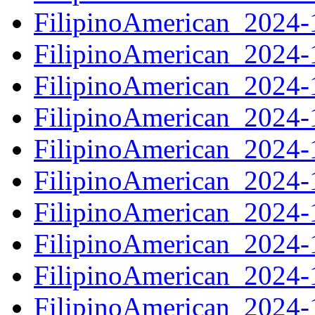
FilipinoAmerican_2024
FilipinoAmerican_2024
FilipinoAmerican_2024
FilipinoAmerican_2024
FilipinoAmerican_2024
FilipinoAmerican_2024
FilipinoAmerican_2024
FilipinoAmerican_2024
FilipinoAmerican_2024
FilipinoAmerican_2024