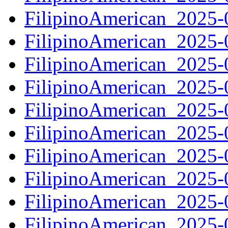
FilipinoAmerican_2025
FilipinoAmerican_2025
FilipinoAmerican_2025
FilipinoAmerican_2025
FilipinoAmerican_2025
FilipinoAmerican_2025
FilipinoAmerican_2025
FilipinoAmerican_2025
FilipinoAmerican_2025
FilipinoAmerican_2025