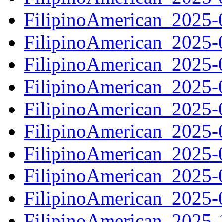
FilipinoAmerican_2025
FilipinoAmerican_2025
FilipinoAmerican_2025
FilipinoAmerican_2025
FilipinoAmerican_2025
FilipinoAmerican_2025
FilipinoAmerican_2025
FilipinoAmerican_2025
FilipinoAmerican_2025
FilipinoAmerican_2025