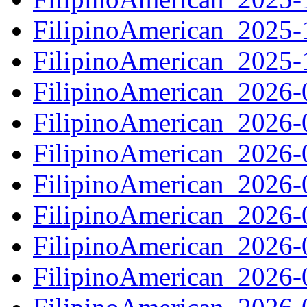
FilipinoAmerican_2025
FilipinoAmerican_2025
FilipinoAmerican_2026
FilipinoAmerican_2026
FilipinoAmerican_2026
FilipinoAmerican_2026
FilipinoAmerican_2026
FilipinoAmerican_2026
FilipinoAmerican_2026