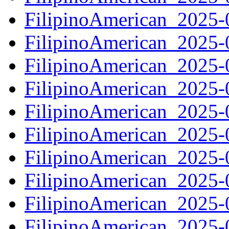
FilipinoAmerican_2025
FilipinoAmerican_2025
FilipinoAmerican_2025
FilipinoAmerican_2025
FilipinoAmerican_2025
FilipinoAmerican_2025
FilipinoAmerican_2025
FilipinoAmerican_2025
FilipinoAmerican_2025
FilipinoAmerican_2025