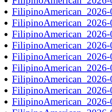
FilipinoAmerican_2026
FilipinoAmerican_2026
FilipinoAmerican_2026
FilipinoAmerican_2026
FilipinoAmerican_2026
FilipinoAmerican_2026
FilipinoAmerican_2026
FilipinoAmerican_2026
FilipinoAmerican_2026
FilipinoAmerican_2026